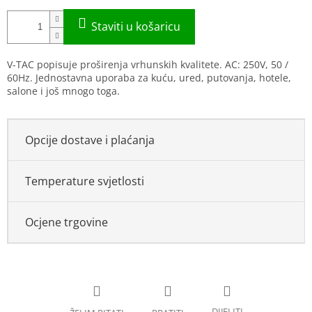
V-TAC popisuje proširenja vrhunskih kvalitete. AC: 250V, 50 /
60Hz. Jednostavna uporaba za kuću, ured, putovanja, hotele,
salone i još mnogo toga.
Opcije dostave i plaćanja
Temperature svjetlosti
Ocjene trgovine