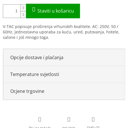
V-TAC popisuje proširenja vrhunskih kvalitete. AC: 250V, 50 /
60Hz. Jednostavna uporaba za kuću, ured, putovanja, hotele,
salone i još mnogo toga.
Opcije dostave i plaćanja
Temperature svjetlosti
Ocjene trgovine