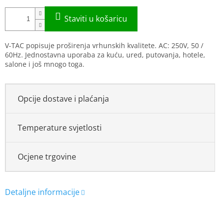
V-TAC popisuje proširenja vrhunskih kvalitete. AC: 250V, 50 /
60Hz. Jednostavna uporaba za kuću, ured, putovanja, hotele,
salone i još mnogo toga.
Opcije dostave i plaćanja
Temperature svjetlosti
Ocjene trgovine