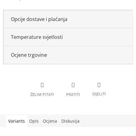
Opcije dostave i plaćanja
Temperature svjetlosti
Ocjene trgovine
Variants
Opis
Ocjena
Diskusija