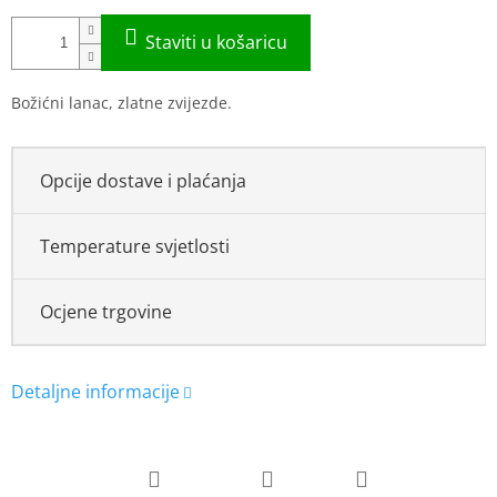
Božićni lanac, zlatne zvijezde.
Opcije dostave i plaćanja
Temperature svjetlosti
Ocjene trgovine