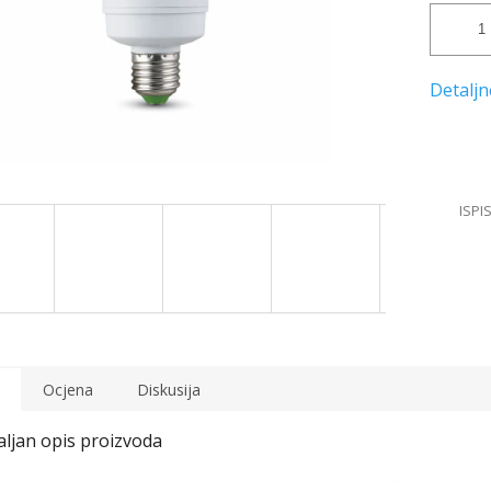
Ocjena
Diskusija