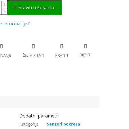
Senzori pokreta