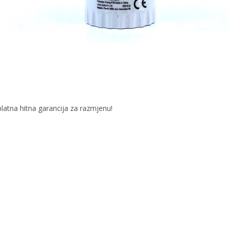
latna hitna garancija za razmjenu!