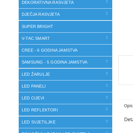
DEKORATIVNA RASVJETA
DJEČJA RASVJETA
SUPER BRIGHT
V-TAC SMART
CREE - 6 GODINA JAMSTVA
SAMSUNG - 5 GODINA JAMSTVA
LED ŽARULJE
LED PANELI
LED CIJEVI
Opis
LED REFLEKTORI
LED SVJETILJKE