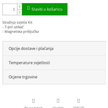
Stražnja svjetla Kit
- 7-pin utikač
- Magnetska priključka
Opcije dostave i plaćanja
Temperature svjetlosti
Ocjene trgovine