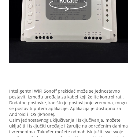
Inteligentni WiFi Sonoff prekidač može se jednostavno
postaviti između uređaja za kabel koji želite kontrolirati.
Dodatne postavke, kao što je postavljanje vremena, mogu
se postaviti putem aplikacije. Aplikacija je dostupna za
Android i iOS (iPhone).
Osim jednostavnog uključivanja i isključivanja, možete
uključiti i isključiti uređaje i žarulje na određenim danima
i vremenima. Također možete odmah isključiti sve svoje