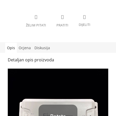
Opis
Ocjena
Diskusija