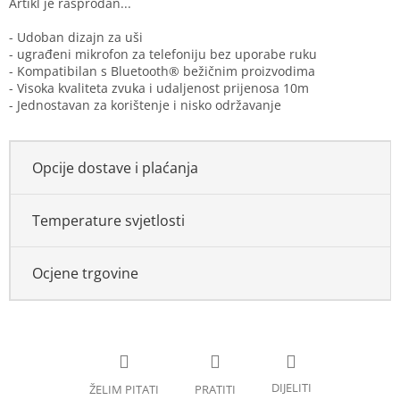
- Udoban dizajn za uši
- ugrađeni mikrofon za telefoniju bez uporabe ruku
- Kompatibilan s Bluetooth® bežičnim proizvodima
- Visoka kvaliteta zvuka i udaljenost prijenosa 10m
- Jednostavan za korištenje i nisko održavanje
Opcije dostave i plaćanja
Temperature svjetlosti
Ocjene trgovine