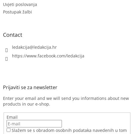
Uvjeti poslovanja
Postupak žalbi
Contact
ledakcija
@
ledakcija.hr
https://www.facebook.com/ledakcija
Enter your email and we will send you informations about new
products in our e-shop.
Email
Slažem se s obradom osobnih podataka navedenih u tom