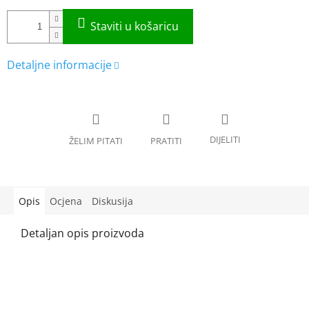
Opis
Ocjena
Diskusija