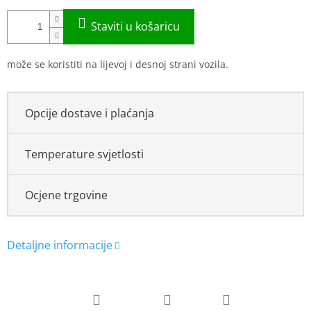
može se koristiti na lijevoj i desnoj strani vozila.
Opcije dostave i plaćanja
Temperature svjetlosti
Ocjene trgovine