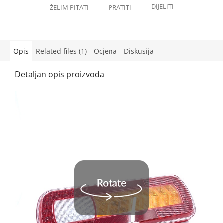
Opis
Related files (1)
Ocjena
Diskusija