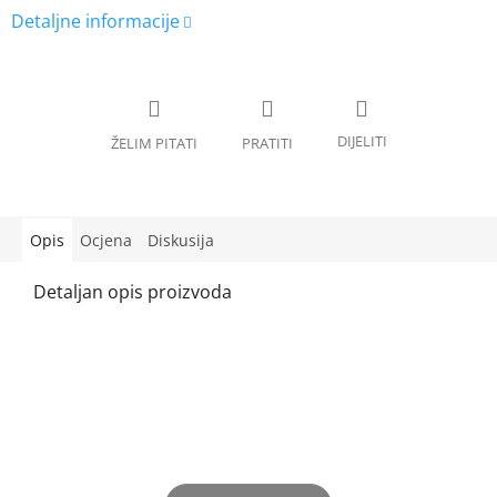
Opis
Ocjena
Diskusija