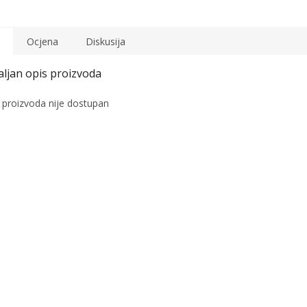
Ocjena
Diskusija
 proizvoda nije dostupan