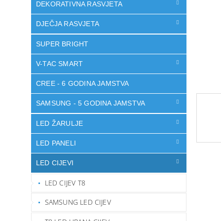
DEKORATIVNA RASVJETA
DJEČJA RASVJETA
SUPER BRIGHT
V-TAC SMART
CREE - 6 GODINA JAMSTVA
SAMSUNG - 5 GODINA JAMSTVA
LED ŽARULJE
LED PANELI
LED CIJEVI
LED CIJEV T8
SAMSUNG LED CIJEV