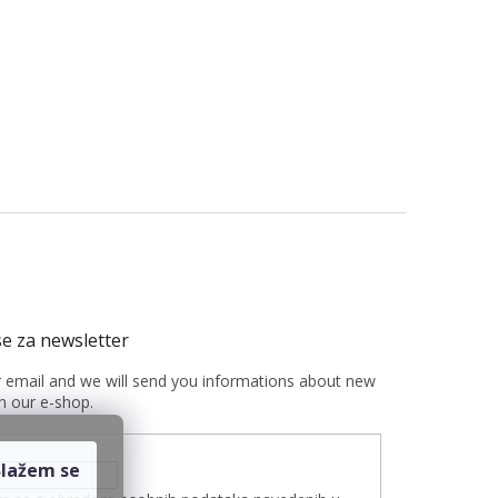
r email and we will send you informations about new
n our e-shop.