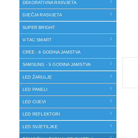
DEKORATIVNA RASVJETA
DJEČJA RASVJETA
SUPER BRIGHT
V-TAC SMART
CREE - 6 GODINA JAMSTVA
SAMSUNG - 5 GODINA JAMSTVA
LED ŽARULJE
LED PANELI
LED CIJEVI
LED REFLEKTORI
LED SVJETILJKE