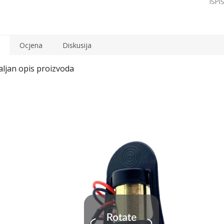
Ocjena
Diskusija