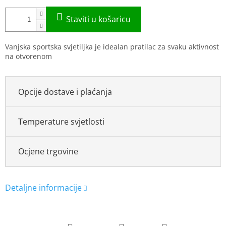
Vanjska sportska svjetiljka je idealan pratilac za svaku aktivnost
na otvorenom
Opcije dostave i plaćanja
Temperature svjetlosti
Ocjene trgovine