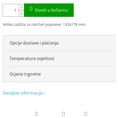
Velika zaštita za ratchet pojaseve, 132x178 mm.
Opcije dostave i plaćanja
Temperature svjetlosti
Ocjene trgovine