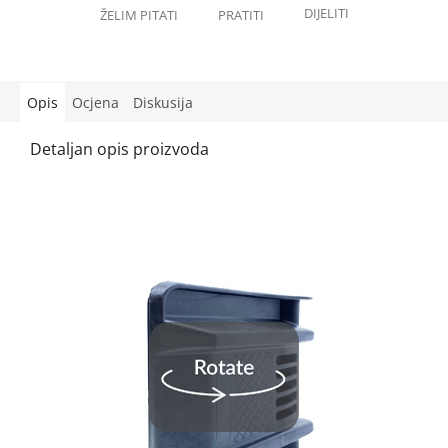
Opis
Ocjena
Diskusija