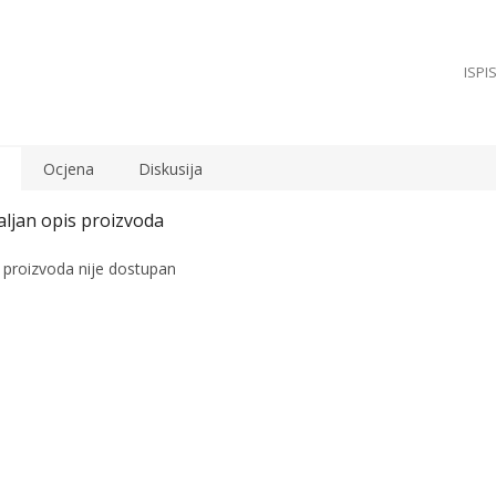
Ocjena
Diskusija
 proizvoda nije dostupan