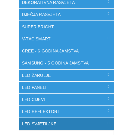
DEKORATIVNA RASVJETA
DJEČJA RASVJETA
SUPER BRIGHT
V-TAC SMART
CREE - 6 GODINA JAMSTVA
SAMSUNG - 5 GODINA JAMSTVA
LED ŽARULJE
LED PANELI
LED CIJEVI
LED REFLEKTORI
LED SVJETILJKE