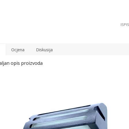
Ocjena
Diskusija