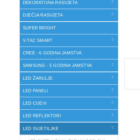
DEKORATIVNA RASVJETA
DJEČJA RASVJETA
SUPER BRIGHT
V-TAC SMART
CREE - 6 GODINA JAMSTVA
SAMSUNG - 5 GODINA JAMSTVA
LED ŽARULJE
LED PANELI
LED CIJEVI
LED REFLEKTORI
LED SVJETILJKE