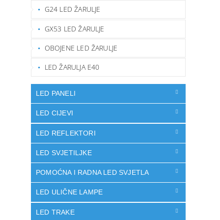
G24 LED ŽARULJE
GX53 LED ŽARULJE
OBOJENE LED ŽARULJE
LED ŽARULJA E40
LED PANELI
LED CIJEVI
LED REFLEKTORI
LED SVJETILJKE
POMOĆNA I RADNA LED SVJETLA
LED ULIČNE LAMPE
LED TRAKE