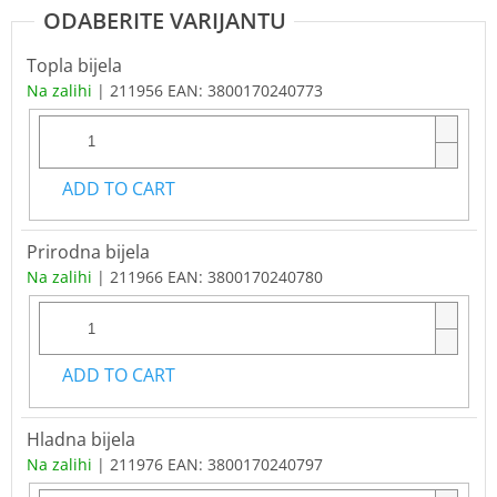
Topla bijela
Na zalihi
| 211956
EAN:
3800170240773
ADD TO CART
Prirodna bijela
Na zalihi
| 211966
EAN:
3800170240780
ADD TO CART
Hladna bijela
Na zalihi
| 211976
EAN:
3800170240797