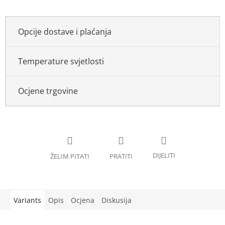
Opcije dostave i plaćanja
Temperature svjetlosti
Ocjene trgovine
Variants
Opis
Ocjena
Diskusija