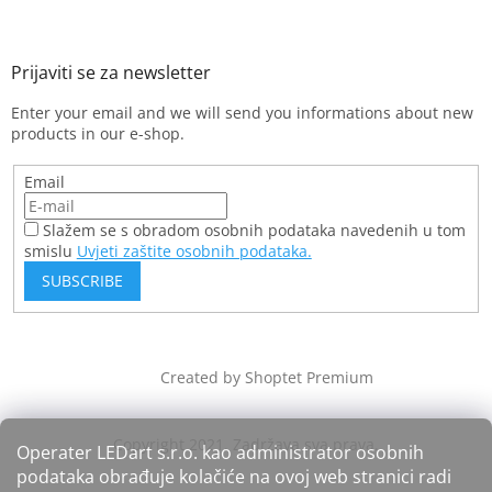
Enter your email and we will send you informations about new
products in our e-shop.
Email
Slažem se s obradom osobnih podataka navedenih u tom
smislu
Uvjeti zaštite osobnih podataka.
SUBSCRIBE
Created by Shoptet Premium
Operater LEDart s.r.o. kao administrator osobnih
podataka obrađuje kolačiće na ovoj web stranici radi