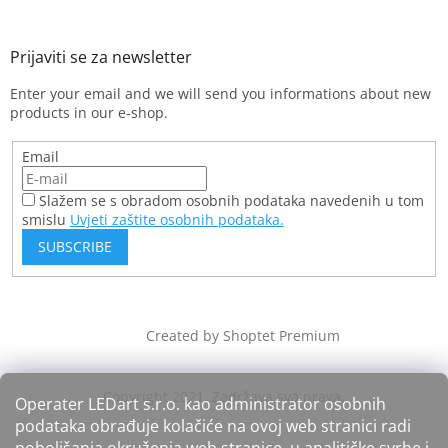
Enter your email and we will send you informations about new
products in our e-shop.
Email
Slažem se s obradom osobnih podataka navedenih u tom
smislu
Uvjeti zaštite osobnih podataka.
SUBSCRIBE
Created by Shoptet Premium
Operater LEDart s.r.o. kao administrator osobnih
podataka obrađuje kolačiće na ovoj web stranici radi