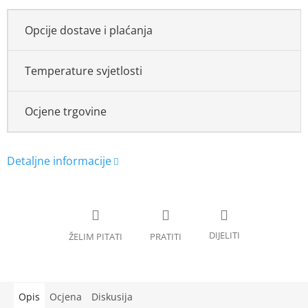
Opcije dostave i plaćanja
Temperature svjetlosti
Ocjene trgovine
Opis
Ocjena
Diskusija