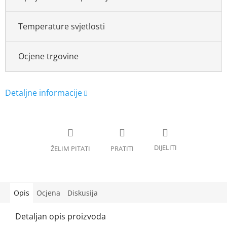
Temperature svjetlosti
Ocjene trgovine
Opis
Ocjena
Diskusija