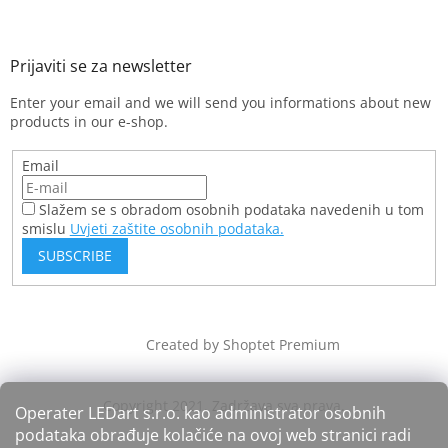
Enter your email and we will send you informations about new
products in our e-shop.
Email
Slažem se s obradom osobnih podataka navedenih u tom
smislu
Uvjeti zaštite osobnih podataka.
SUBSCRIBE
Created by Shoptet Premium
Operater LEDart s.r.o. kao administrator osobnih
podataka obrađuje kolačiće na ovoj web stranici radi