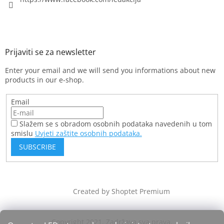
Enter your email and we will send you informations about new
products in our e-shop.
Email
Slažem se s obradom osobnih podataka navedenih u tom
smislu
Uvjeti zaštite osobnih podataka.
SUBSCRIBE
Created by Shoptet Premium