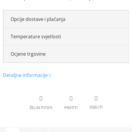
Opcije dostave i plaćanja
Temperature svjetlosti
Ocjene trgovine