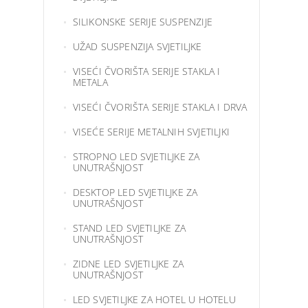
SILIKONSKE SERIJE SUSPENZIJE
UŽAD SUSPENZIJA SVJETILJKE
VISEĆI ČVORIŠTA SERIJE STAKLA I
METALA
VISEĆI ČVORIŠTA SERIJE STAKLA I DRVA
VISEĆE SERIJE METALNIH SVJETILJKI
STROPNO LED SVJETILJKE ZA
UNUTRAŠNJOST
DESKTOP LED SVJETILJKE ZA
UNUTRAŠNJOST
STAND LED SVJETILJKE ZA
UNUTRAŠNJOST
ZIDNE LED SVJETILJKE ZA
UNUTRAŠNJOST
LED SVJETILJKE ZA HOTEL U HOTELU