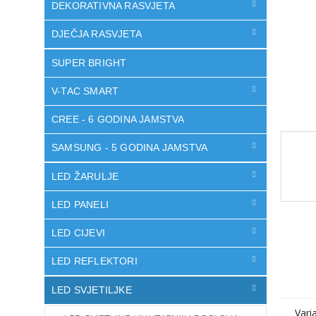
DEKORATIVNA RASVJETA
DJEČJA RASVJETA
SUPER BRIGHT
V-TAC SMART
CREE - 6 GODINA JAMSTVA
SAMSUNG - 5 GODINA JAMSTVA
LED ŽARULJE
LED PANELI
LED CIJEVI
LED REFLEKTORI
LED SVJETILJKE
Vari