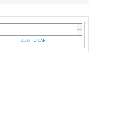
ADD TO CART