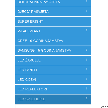
DEKORATIVNA RASVJETA
DJEČJA RASVJETA
SUPER BRIGHT
V-TAC SMART
CREE - 6 GODINA JAMSTVA
SAMSUNG - 5 GODINA JAMSTVA
LED ŽARULJE
LED PANELI
LED CIJEVI
LED REFLEKTORI
LED SVJETILJKE
Vari