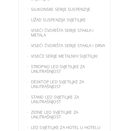
SILIKONSKE SERIJE SUSPENZIJE
UŽAD SUSPENZIJA SVJETILJKE
VISEĆI ČVORIŠTA SERIJE STAKLA I
METALA
VISEĆI ČVORIŠTA SERIJE STAKLA I DRVA
VISEĆE SERIJE METALNIH SVJETILJKI
STROPNO LED SVJETILJKE ZA
UNUTRAŠNJOST
DESKTOP LED SVJETILJKE ZA
UNUTRAŠNJOST
STAND LED SVJETILJKE ZA
UNUTRAŠNJOST
ZIDNE LED SVJETILJKE ZA
UNUTRAŠNJOST
LED SVJETILJKE ZA HOTEL U HOTELU